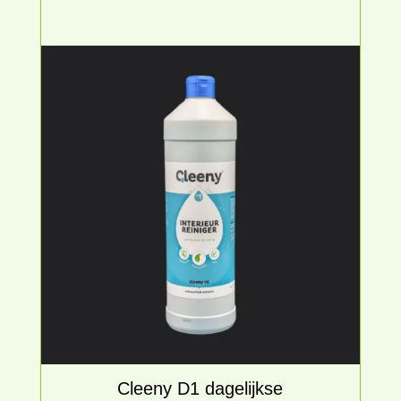
Cleeny D1 dagelijkse