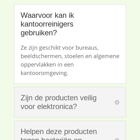
Waarvoor kan ik
kantoorreinigers
gebruiken?
Ze zijn geschikt voor bureaus,
beeldschermen, stoelen en algemene
oppervlakken in een
kantooromgeving.
Zijn de producten veilig
voor elektronica?
Helpen deze producten