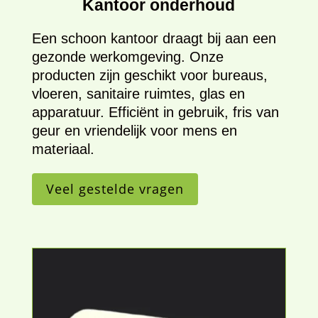
Kantoor onderhoud
Een schoon kantoor draagt bij aan een
gezonde werkomgeving. Onze
producten zijn geschikt voor bureaus,
vloeren, sanitaire ruimtes, glas en
apparatuur. Efficiënt in gebruik, fris van
geur en vriendelijk voor mens en
materiaal.
Veel gestelde vragen