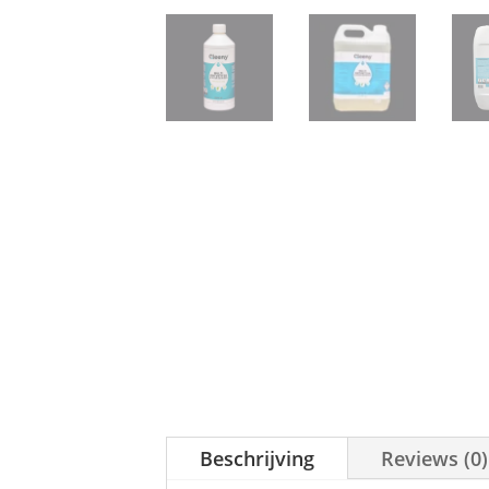
Beschrijving
Reviews (0)