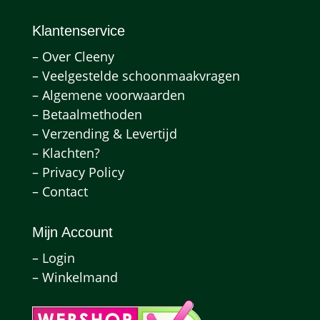
Klantenservice
– Over Cleeny
– Veelgestelde schoonmaakvragen
– Algemene voorwaarden
– Betaalmethoden
– Verzending & Levertijd
– Klachten?
– Privacy Policy
– Contact
Mijn Account
– Login
– Winkelmand