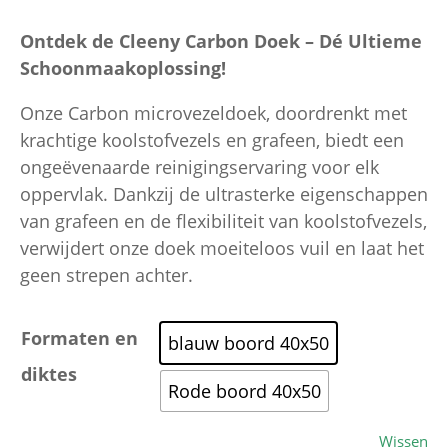
Ontdek de Cleeny Carbon Doek – Dé Ultieme
Schoonmaakoplossing!
Onze Carbon microvezeldoek, doordrenkt met
krachtige koolstofvezels en grafeen, biedt een
ongeëvenaarde reinigingservaring voor elk
oppervlak. Dankzij de ultrasterke eigenschappen
van grafeen en de flexibiliteit van koolstofvezels,
verwijdert onze doek moeiteloos vuil en laat het
geen strepen achter.
Formaten en
blauw boord 40x50
diktes
Rode boord 40x50
Wissen