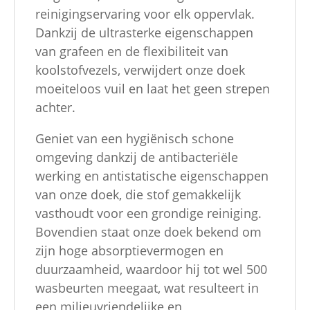
reinigingservaring voor elk oppervlak.
Dankzij de ultrasterke eigenschappen
van grafeen en de flexibiliteit van
koolstofvezels, verwijdert onze doek
moeiteloos vuil en laat het geen strepen
achter.
Geniet van een hygiënisch schone
omgeving dankzij de antibacteriële
werking en antistatische eigenschappen
van onze doek, die stof gemakkelijk
vasthoudt voor een grondige reiniging.
Bovendien staat onze doek bekend om
zijn hoge absorptievermogen en
duurzaamheid, waardoor hij tot wel 500
wasbeurten meegaat, wat resulteert in
een milieuvriendelijke en