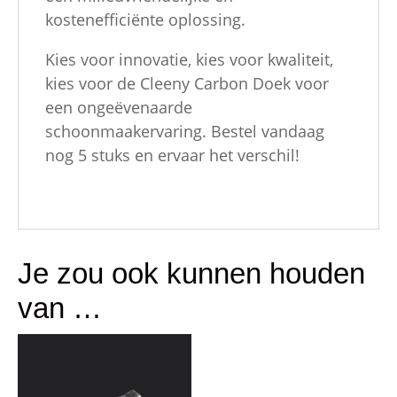
kostenefficiënte oplossing.
Kies voor innovatie, kies voor kwaliteit,
kies voor de Cleeny Carbon Doek voor
een ongeëvenaarde
schoonmaakervaring. Bestel vandaag
nog 5 stuks en ervaar het verschil!
Je zou ook kunnen houden
van …