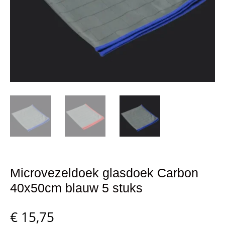
Microvezeldoek glasdoek Carbon
40x50cm blauw 5 stuks
€
15,75