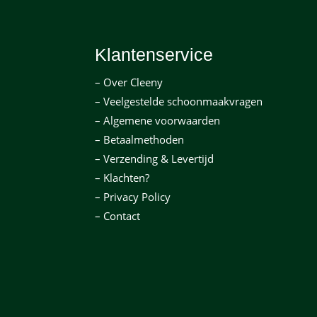
Klantenservice
– Over Cleeny
– Veelgestelde schoonmaakvragen
– Algemene voorwaarden
– Betaalmethoden
– Verzending & Levertijd
– Klachten?
– Privacy Policy
– Contact