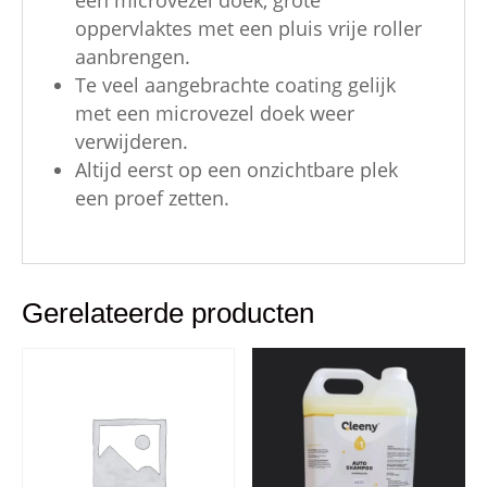
oppervlaktes met een pluis vrije roller
aanbrengen.
Te veel aangebrachte coating gelijk
met een microvezel doek weer
verwijderen.
Altijd eerst op een onzichtbare plek
een proef zetten.
Gerelateerde producten