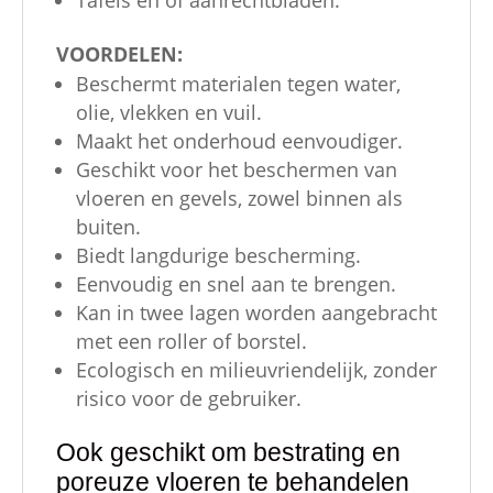
VOORDELEN:
Beschermt materialen tegen water,
olie, vlekken en vuil.
Maakt het onderhoud eenvoudiger.
Geschikt voor het beschermen van
vloeren en gevels, zowel binnen als
buiten.
Biedt langdurige bescherming.
Eenvoudig en snel aan te brengen.
Kan in twee lagen worden aangebracht
met een roller of borstel.
Ecologisch en milieuvriendelijk, zonder
risico voor de gebruiker.
Ook geschikt om bestrating en
poreuze vloeren te behandelen