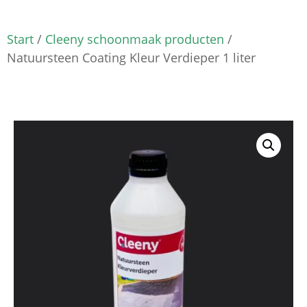
Start
/
Cleeny schoonmaak producten
/
Natuursteen Coating Kleur Verdieper 1 liter