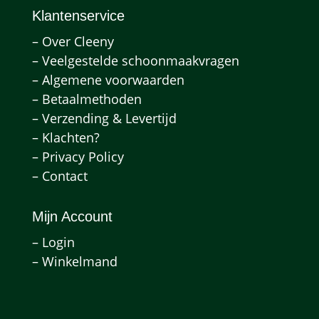
Klantenservice
– Over Cleeny
– Veelgestelde schoonmaakvragen
– Algemene voorwaarden
– Betaalmethoden
– Verzending & Levertijd
– Klachten?
– Privacy Policy
– Contact
Mijn Account
– Login
– Winkelmand