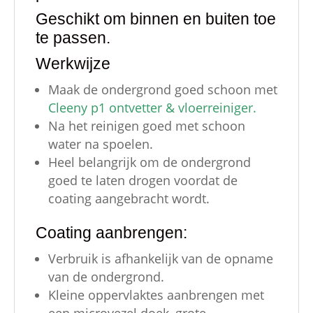
Geschikt om binnen en buiten toe
te passen.
Werkwijze
Maak de ondergrond goed schoon met
Cleeny p1 ontvetter & vloerreiniger.
Na het reinigen goed met schoon
water na spoelen.
Heel belangrijk om de ondergrond
goed te laten drogen voordat de
coating aangebracht wordt.
Coating aanbrengen:
Verbruik is afhankelijk van de opname
van de ondergrond.
Kleine oppervlaktes aanbrengen met
een microvezel doek, grote