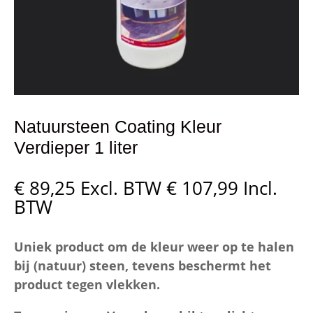
Natuursteen Coating Kleur
Verdieper 1 liter
€
89,25
Excl. BTW
€
107,99
Incl.
BTW
Uniek product om de kleur weer op te halen
bij (natuur) steen, tevens beschermt het
product tegen vlekken.