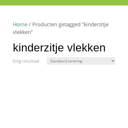
Home
/ Producten getagged “kinderzitje
vlekken”
kinderzitje vlekken
Enig resultaat