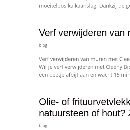
moeiteloos kalkaanslag. Dankzij de ge
Verf verwijderen van 
blog
Verf verwijderen van muren met Clee
Wil je verf verwijderen met Cleeny Bi
een beetje afbijt aan en wacht 15 min
Olie- of frituurvetvlek
natuursteen of hout? 
blog